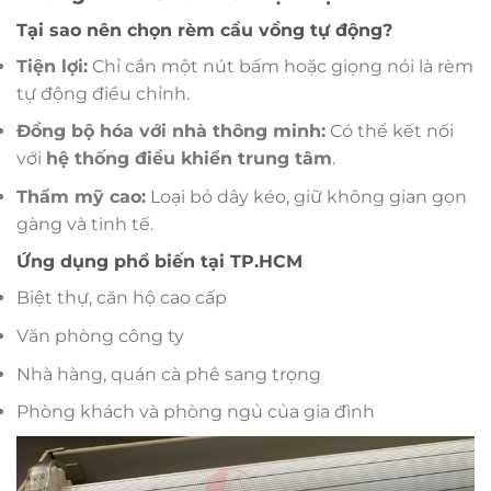
Tại sao nên chọn rèm cầu vồng tự động?
Tiện lợi:
Chỉ cần một nút bấm hoặc giọng nói là rèm
tự động điều chỉnh.
Đồng bộ hóa với nhà thông minh:
Có thể kết nối
với
hệ thống điều khiển trung tâm
.
Thẩm mỹ cao:
Loại bỏ dây kéo, giữ không gian gọn
gàng và tinh tế.
Ứng dụng phổ biến tại TP.HCM
Biệt thự, căn hộ cao cấp
Văn phòng công ty
Nhà hàng, quán cà phê sang trọng
Phòng khách và phòng ngủ của gia đình