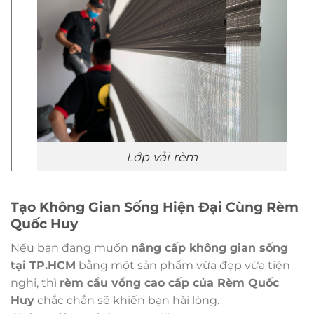
Lớp vải rèm
Tạo Không Gian Sống Hiện Đại Cùng Rèm
Quốc Huy
Nếu bạn đang muốn
nâng cấp không gian sống
tại TP.HCM
bằng một sản phẩm vừa đẹp vừa tiện
nghi, thì
rèm cầu vồng cao cấp của Rèm Quốc
Huy
chắc chắn sẽ khiến bạn hài lòng.