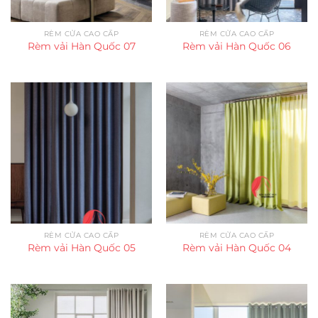
RÈM CỬA CAO CẤP
RÈM CỬA CAO CẤP
Rèm vải Hàn Quốc 07
Rèm vải Hàn Quốc 06
RÈM CỬA CAO CẤP
RÈM CỬA CAO CẤP
Rèm vải Hàn Quốc 05
Rèm vải Hàn Quốc 04