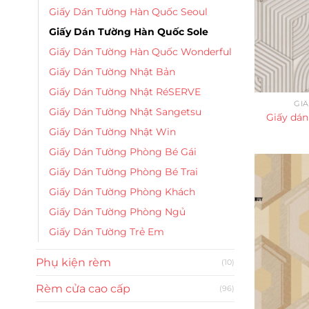
Giấy Dán Tường Hàn Quốc Seoul
Giấy Dán Tường Hàn Quốc Sole
Giấy Dán Tường Hàn Quốc Wonderful
Giấy Dán Tường Nhật Bản
Giấy Dán Tường Nhật RéSERVE
GI
Giấy Dán Tường Nhật Sangetsu
Giấy dán
Giấy Dán Tường Nhật Win
Giấy Dán Tường Phòng Bé Gái
Giấy Dán Tường Phòng Bé Trai
Giấy Dán Tường Phòng Khách
Giấy Dán Tường Phòng Ngủ
Giấy Dán Tường Trẻ Em
Phụ kiện rèm
(10)
Rèm cửa cao cấp
(96)