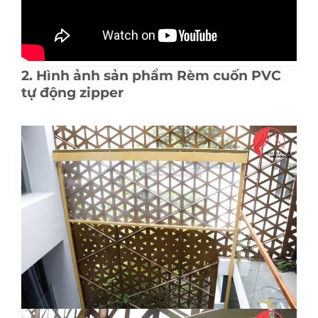
2. Hình ảnh sản phẩm Rèm cuốn PVC
tự động zipper