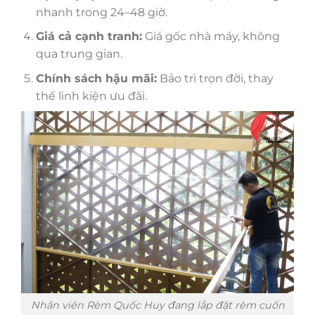
nhanh trong 24–48 giờ.
Giá cả cạnh tranh:
Giá gốc nhà máy, không
qua trung gian.
Chính sách hậu mãi:
Bảo trì trọn đời, thay
thế linh kiện ưu đãi.
Nhân viên Rèm Quốc Huy đang lắp đặt rèm cuốn