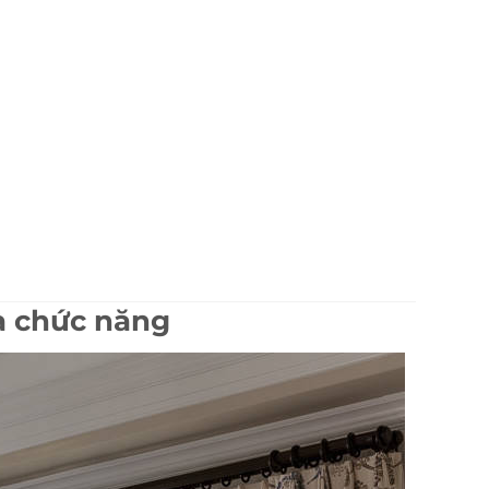
à chức năng