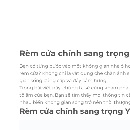
Rèm cửa chính sang trọng
Bạn có từng bước vào một không gian nhà ở hoặc
rèm cửa? Không chỉ là vật dụng che chắn ánh 
gian sống đẳng cấp và đầy cảm hứng.
Trong bài viết này, chúng ta sẽ cùng khám phá 
tổ ấm của bạn. Bạn sẽ tìm thấy mọi thông tin c
nhau biến không gian sống trở nên thời thượng
Rèm cửa chính sang trọng Y