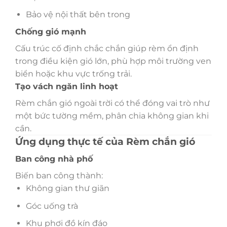
Bảo vệ nội thất bên trong
Chống gió mạnh
Cấu trúc cố định chắc chắn giúp rèm ổn định
trong điều kiện gió lớn, phù hợp môi trường ven
biển hoặc khu vực trống trải.
Tạo vách ngăn linh hoạt
Rèm chắn gió ngoài trời có thể đóng vai trò như
một bức tường mềm, phân chia không gian khi
cần.
Ứng dụng thực tế của Rèm chắn gió
Ban công nhà phố
Biến ban công thành:
Không gian thư giãn
Góc uống trà
Khu phơi đồ kín đáo