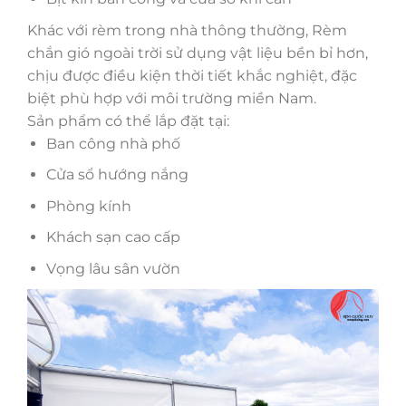
Khác với rèm trong nhà thông thường, Rèm
chắn gió ngoài trời sử dụng vật liệu bền bỉ hơn,
chịu được điều kiện thời tiết khắc nghiệt, đặc
biệt phù hợp với môi trường miền Nam.
Sản phẩm có thể lắp đặt tại:
Ban công nhà phố
Cửa sổ hướng nắng
Phòng kính
Khách sạn cao cấp
Vọng lâu sân vườn