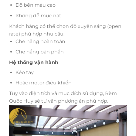
Độ bền màu cao
Không dễ mục nát
Khách hàng có thể chọn độ xuyên sáng (open
rate) phù hợp nhu cầu:
Che nắng hoàn toàn
Che nắng bán phần
Hệ thống vận hành
Kéo tay
Hoặc motor điều khiển
Tùy vào diện tích và mục đích sử dụng, Rèm
Quốc Huy sẽ tư vấn phương án phù hợp.