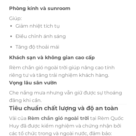
Phòng kính và sunroom
Giúp:
Giảm nhiệt tích tụ
Điều chỉnh ánh sáng
Tăng độ thoải mái
Khách sạn và không gian cao cấp
Rèm chắn gió ngoài trời giúp nâng cao tính
riêng tư và tăng trải nghiệm khách hàng.
Vọng lâu sân vườn
Che nắng mưa nhưng vẫn giữ được sự thoáng
đãng khi cần.
Tiêu chuẩn chất lượng và độ an toàn
Vải của
Rèm chắn gió ngoài trời
tại Rèm Quốc
Huy đã được kiểm nghiệm và chứng nhận bởi
các tổ chức trong và ngoài nước, đảm bảo: