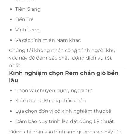
Tiền Giang
Bến Tre
Vĩnh Long
Và các tỉnh miền Nam khác
Chúng tôi không nhận công trình ngoài khu
vực này để đảm bảo chất lượng dịch vụ tốt
nhất.
Kinh nghiệm chọn Rèm chắn gió bền
lâu
Chọn vải chuyên dụng ngoài trời
Kiểm tra hệ khung chắc chắn
Lựa chọn đơn vị có kinh nghiệm thực tế
Đảm bảo quy trình lắp đặt đúng kỹ thuật
Đừng chỉ nhìn vào hình ảnh quảng cáo, hãy ưu