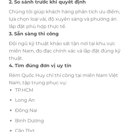
2. So sánh trước khi quyết định
Chúng tôi giúp khách hàng phân tích ưu điểm,
lựa chọn loại vải, độ xuyên sáng và phương án
lắp đặt phù hợp thực tế.
3. Sẵn sàng thi công
Đội ngũ kỹ thuật khảo sát tận nơi tại khu vực
miền Nam, đo đạc chính xác và lắp đặt đúng kỹ
thuật.
4. Tìm đúng đơn vị uy tín
Rèm Quốc Huy chỉ thi công tại miền Nam Việt
Nam, tập trung phục vụ:
TP.HCM
Long An
Đồng Nai
Bình Dương
Cần Thơ