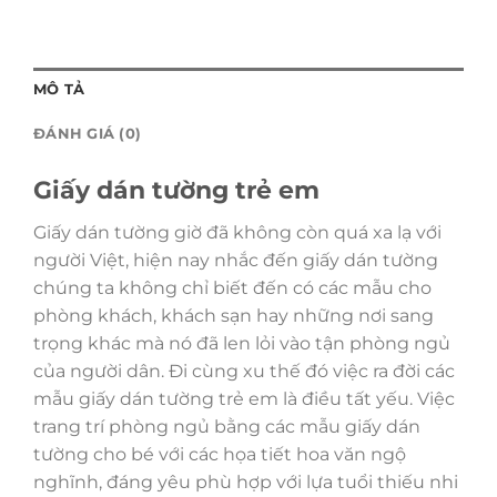
MÔ TẢ
ĐÁNH GIÁ (0)
Giấy dán tường trẻ em
Giấy dán tường giờ đã không còn quá xa lạ với
người Việt, hiện nay nhắc đến giấy dán tường
chúng ta không chỉ biết đến có các mẫu cho
phòng khách, khách sạn hay những nơi sang
trọng khác mà nó đã len lỏi vào tận phòng ngủ
của người dân. Đi cùng xu thế đó việc ra đời các
mẫu giấy dán tường trẻ em là điều tất yếu. Việc
trang trí phòng ngủ bằng các mẫu giấy dán
tường cho bé với các họa tiết hoa văn ngộ
nghĩnh, đáng yêu phù hợp với lựa tuổi thiếu nhi