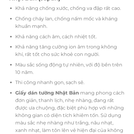
Khả năng chống xước, chống va đập rất cao.
Chống cháy lan, chống nấm mốc và kháng
khuẩn mạnh.
Khả năng cách âm, cách nhiệt tốt.
Khả năng tăng cường ion âm trong không
khí, rất tốt cho sức khoẻ con người.
Màu sắc sống động tự nhiên, với độ bền trên
10 năm.
Thi công nhanh gọn, sạch sẽ.
Giấy dán tường Nhật Bản
mang phong cách
đơn giản, thanh lịch, nhẹ nhàng, đang rất
được ưa chuộng, đặc biệt phù hợp với những
không gian có diện tích khiêm tốn. Sử dụng
màu sắc nhẹ nhàng như trắng, nâu nhạt,
xanh nhạt, làm tôn lên vẻ hiện đại của không