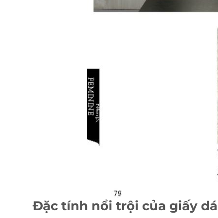
Đặc tính nổi trội của giấy 