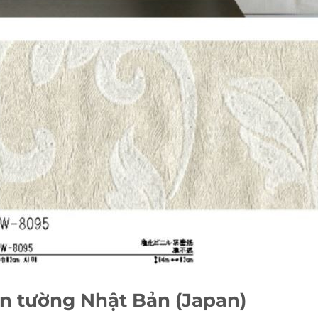
dán tường Nhật Bản (Japan)