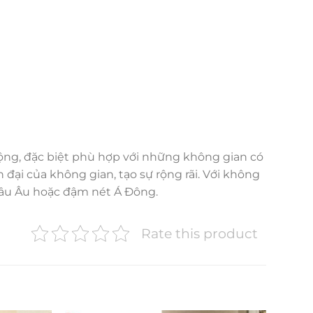
ộng, đặc biệt phù hợp với những không gian có
đại của không gian, tạo sự rộng rãi. Với không
hâu Âu hoặc đậm nét Á Đông.
Rate this product