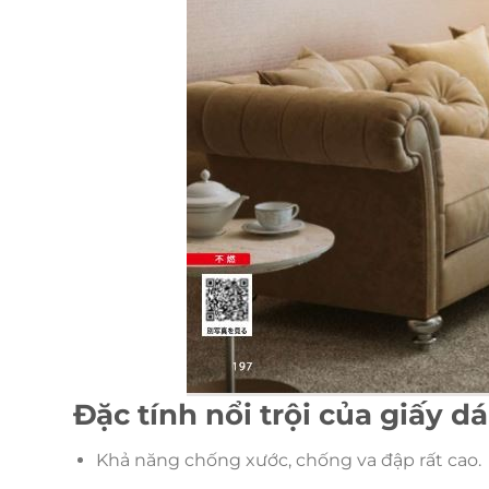
Đặc tính nổi trội của giấy 
Khả năng chống xước, chống va đập rất cao.