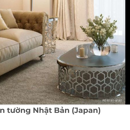
dán tường Nhật Bản (Japan)