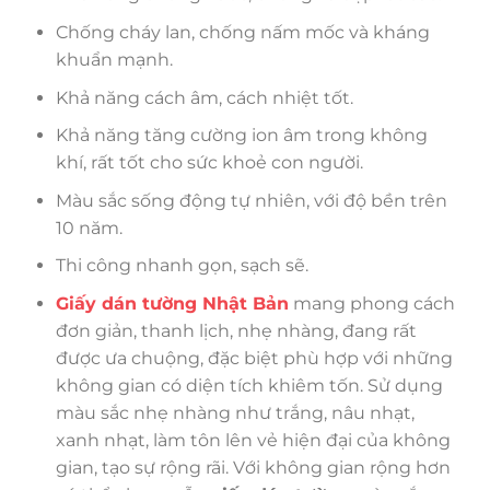
Chống cháy lan, chống nấm mốc và kháng
khuẩn mạnh.
Khả năng cách âm, cách nhiệt tốt.
Khả năng tăng cường ion âm trong không
khí, rất tốt cho sức khoẻ con người.
Màu sắc sống động tự nhiên, với độ bền trên
10 năm.
Thi công nhanh gọn, sạch sẽ.
Giấy dán tường Nhật Bản
mang phong cách
đơn giản, thanh lịch, nhẹ nhàng, đang rất
được ưa chuộng, đặc biệt phù hợp với những
không gian có diện tích khiêm tốn. Sử dụng
màu sắc nhẹ nhàng như trắng, nâu nhạt,
xanh nhạt, làm tôn lên vẻ hiện đại của không
gian, tạo sự rộng rãi. Với không gian rộng hơn