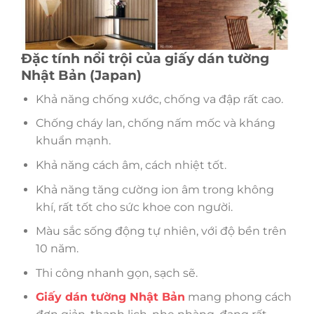
Đặc tính nổi trội của giấy dán tường
Nhật Bản (Japan)
Khả năng chống xước, chống va đập rất cao.
Chống cháy lan, chống nấm mốc và kháng
khuẩn mạnh.
Khả năng cách âm, cách nhiệt tốt.
Khả năng tăng cường ion âm trong không
khí, rất tốt cho sức khoe con người.
Màu sắc sống động tự nhiên, với độ bền trên
10 năm.
Thi công nhanh gọn, sạch sẽ.
Giấy dán tường Nhật Bản
mang phong cách