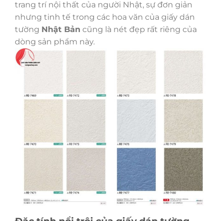
trang trí nội thất của người Nhật, sự đơn giản
nhưng tinh tế trong các hoa văn của giấy dán
tường
Nhật Bản
cũng là nét đẹp rất riêng của
dòng sản phẩm này.