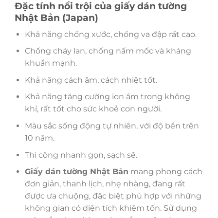
Đặc tính nổi trội của giấy dán tường
Nhật Bản (Japan)
Khả năng chống xước, chống va đập rất cao.
Chống cháy lan, chống nấm mốc và kháng
khuẩn mạnh.
Khả năng cách âm, cách nhiệt tốt.
Khả năng tăng cường ion âm trong không
khí, rất tốt cho sức khoẻ con người.
Màu sắc sống động tự nhiên, với độ bền trên
10 năm.
Thi công nhanh gọn, sạch sẽ.
Giấy dán tường Nhật Bản
mang phong cách
đơn giản, thanh lịch, nhẹ nhàng, đang rất
được ưa chuộng, đặc biệt phù hợp với những
không gian có diện tích khiêm tốn. Sử dụng