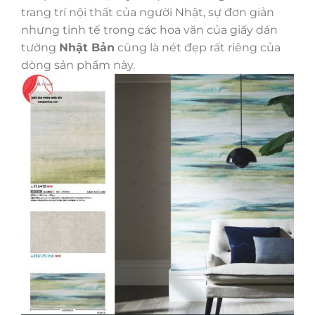
trang trí nội thất của người Nhật, sự đơn giản
nhưng tinh tế trong các hoa văn của giấy dán
tường
Nhật Bản
cũng là nét đẹp rất riêng của
dòng sản phẩm này.