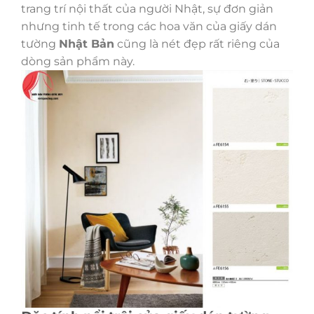
trang trí nội thất của người Nhật, sự đơn giản
nhưng tinh tế trong các hoa văn của giấy dán
tường
Nhật Bản
cũng là nét đẹp rất riêng của
dòng sản phẩm này.