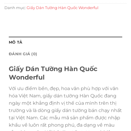
Danh mục:
Giấy Dán Tường Hàn Quốc Wonderful
MÔ TẢ
ĐÁNH GIÁ (0)
Giấy Dán Tường Hàn Quốc
Wonderful
Với ưu điểm bền, đẹp, hoa văn phù hợp với văn
hóa Việt Nam, giấy dán tường Hàn Quốc đang
ngày một khẳng định vị thế của mình trên thị
trường và là dòng giấy dán tường bán chạy nhất
tại Việt Nam. Các mẫu mã sản phẩm được nhập
khẩu về luôn rất phong phú, đa dạng về màu