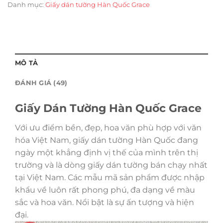
Danh mục:
Giấy dán tường Hàn Quốc Grace
MÔ TẢ
ĐÁNH GIÁ (49)
Giấy Dán Tường Hàn Quốc Grace
Với ưu điểm bền, đẹp, hoa văn phù hợp với văn
hóa Việt Nam, giấy dán tường Hàn Quốc đang
ngày một khẳng định vị thế của mình trên thị
trường và là dòng giấy dán tường bán chạy nhất
tại Việt Nam. Các mẫu mã sản phẩm được nhập
khẩu về luôn rất phong phú, đa dạng về màu
sắc và hoa văn. Nổi bật là sự ấn tượng và hiện
đại.