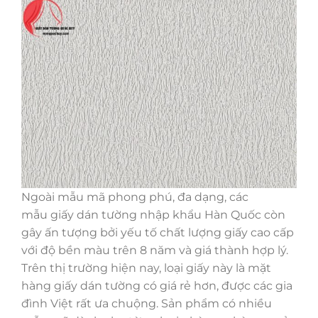
Ngoài mẫu mã phong phú, đa dạng, các
mẫu giấy dán tường nhập khẩu Hàn Quốc còn
gây ấn tượng bởi yếu tố chất lượng giấy cao cấp
với độ bền màu trên 8 năm và giá thành hợp lý.
Trên thị trường hiện nay, loại giấy này là mặt
hàng giấy dán tường có giá rẻ hơn, được các gia
đình Việt rất ưa chuộng. Sản phẩm có nhiều