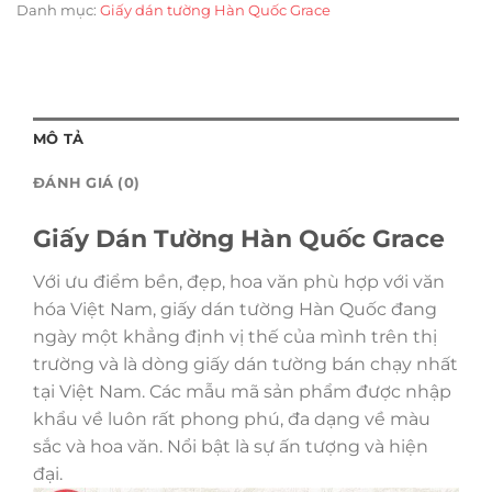
Danh mục:
Giấy dán tường Hàn Quốc Grace
MÔ TẢ
ĐÁNH GIÁ (0)
Giấy Dán Tường Hàn Quốc Grace
Với ưu điểm bền, đẹp, hoa văn phù hợp với văn
hóa Việt Nam, giấy dán tường Hàn Quốc đang
ngày một khẳng định vị thế của mình trên thị
trường và là dòng giấy dán tường bán chạy nhất
tại Việt Nam. Các mẫu mã sản phẩm được nhập
khẩu về luôn rất phong phú, đa dạng về màu
sắc và hoa văn. Nổi bật là sự ấn tượng và hiện
đại.