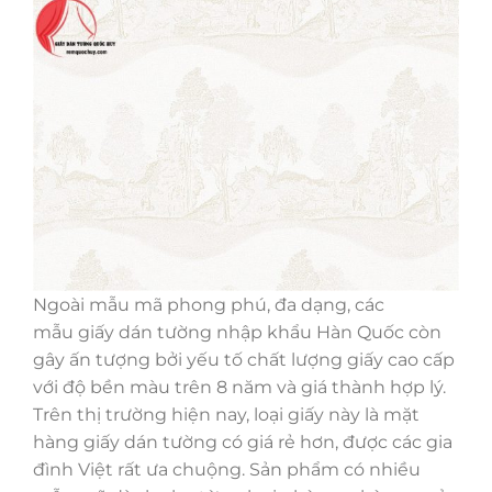
Ngoài mẫu mã phong phú, đa dạng, các
mẫu giấy dán tường nhập khẩu Hàn Quốc còn
gây ấn tượng bởi yếu tố chất lượng giấy cao cấp
với độ bền màu trên 8 năm và giá thành hợp lý.
Trên thị trường hiện nay, loại giấy này là mặt
hàng giấy dán tường có giá rẻ hơn, được các gia
đình Việt rất ưa chuộng. Sản phẩm có nhiều