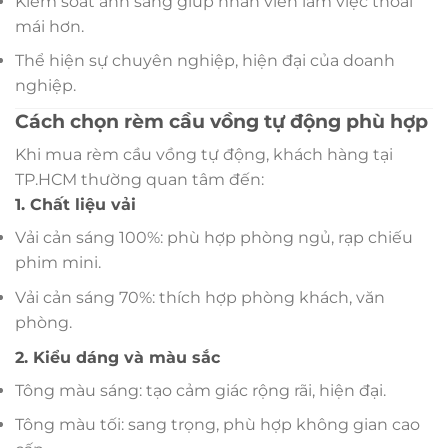
Kiểm soát ánh sáng giúp nhân viên làm việc thoải
mái hơn.
Thể hiện sự chuyên nghiệp, hiện đại của doanh
nghiệp.
Cách chọn rèm cầu vồng tự động phù hợp
Khi mua rèm cầu vồng tự động, khách hàng tại
TP.HCM thường quan tâm đến:
1. Chất liệu vải
Vải cản sáng 100%: phù hợp phòng ngủ, rạp chiếu
phim mini.
Vải cản sáng 70%: thích hợp phòng khách, văn
phòng.
2. Kiểu dáng và màu sắc
Tông màu sáng: tạo cảm giác rộng rãi, hiện đại.
Tông màu tối: sang trọng, phù hợp không gian cao