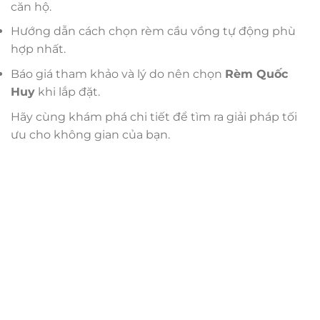
căn hộ.
Hướng dẫn cách chọn rèm cầu vồng tự động phù
hợp nhất.
Báo giá tham khảo và lý do nên chọn
Rèm Quốc
Huy
khi lắp đặt.
Hãy cùng khám phá chi tiết để tìm ra giải pháp tối
ưu cho không gian của bạn.