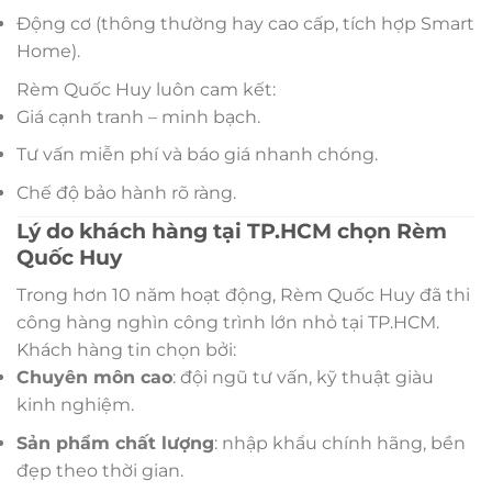
Động cơ (thông thường hay cao cấp, tích hợp Smart
Home).
Rèm Quốc Huy luôn cam kết:
Giá cạnh tranh – minh bạch.
Tư vấn miễn phí và báo giá nhanh chóng.
Chế độ bảo hành rõ ràng.
Lý do khách hàng tại TP.HCM chọn Rèm
Quốc Huy
Trong hơn 10 năm hoạt động, Rèm Quốc Huy đã thi
công hàng nghìn công trình lớn nhỏ tại TP.HCM.
Khách hàng tin chọn bởi:
Chuyên môn cao
: đội ngũ tư vấn, kỹ thuật giàu
kinh nghiệm.
Sản phẩm chất lượng
: nhập khẩu chính hãng, bền
đẹp theo thời gian.