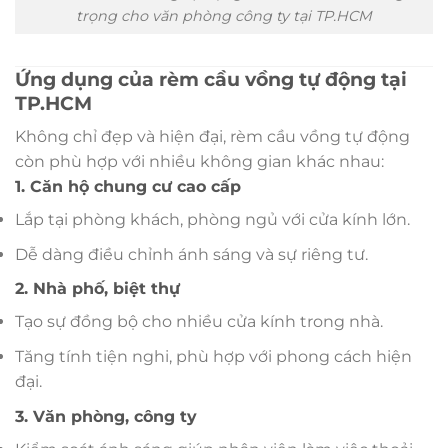
trọng cho văn phòng công ty tại TP.HCM
Ứng dụng của rèm cầu vồng tự động tại
TP.HCM
Không chỉ đẹp và hiện đại, rèm cầu vồng tự động
còn phù hợp với nhiều không gian khác nhau:
1. Căn hộ chung cư cao cấp
Lắp tại phòng khách, phòng ngủ với cửa kính lớn.
Dễ dàng điều chỉnh ánh sáng và sự riêng tư.
2. Nhà phố, biệt thự
Tạo sự đồng bộ cho nhiều cửa kính trong nhà.
Tăng tính tiện nghi, phù hợp với phong cách hiện
đại.
3. Văn phòng, công ty