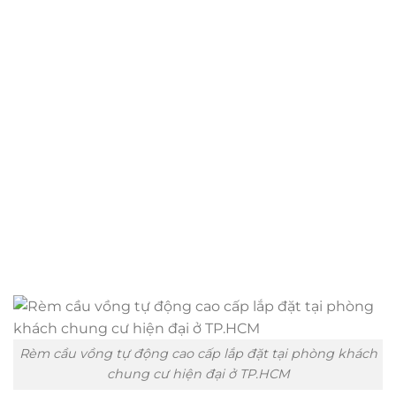
Rèm cầu vồng tự động cao cấp lắp đặt tại phòng khách
chung cư hiện đại ở TP.HCM