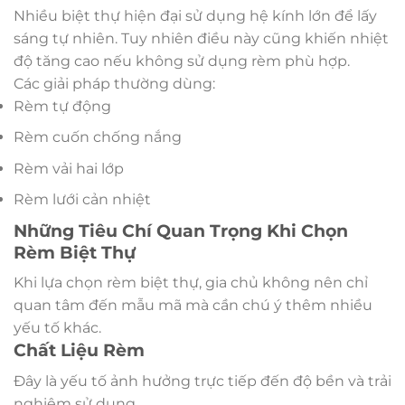
Nhiều biệt thự hiện đại sử dụng hệ kính lớn để lấy
sáng tự nhiên. Tuy nhiên điều này cũng khiến nhiệt
độ tăng cao nếu không sử dụng rèm phù hợp.
Các giải pháp thường dùng:
Rèm tự động
Rèm cuốn chống nắng
Rèm vải hai lớp
Rèm lưới cản nhiệt
Những Tiêu Chí Quan Trọng Khi Chọn
Rèm Biệt Thự
Khi lựa chọn rèm biệt thự, gia chủ không nên chỉ
quan tâm đến mẫu mã mà cần chú ý thêm nhiều
yếu tố khác.
Chất Liệu Rèm
Đây là yếu tố ảnh hưởng trực tiếp đến độ bền và trải
nghiệm sử dụng.