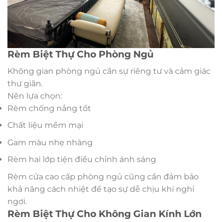
Rèm Biệt Thự Cho Phòng Ngủ
Không gian phòng ngủ cần sự riêng tư và cảm giác
thư giãn.
Nên lựa chọn:
Rèm chống nắng tốt
Chất liệu mềm mại
Gam màu nhẹ nhàng
Rèm hai lớp tiện điều chỉnh ánh sáng
Rèm cửa cao cấp phòng ngủ cũng cần đảm bảo
khả năng cách nhiệt để tạo sự dễ chịu khi nghỉ
ngơi.
Rèm Biệt Thự Cho Không Gian Kính Lớn