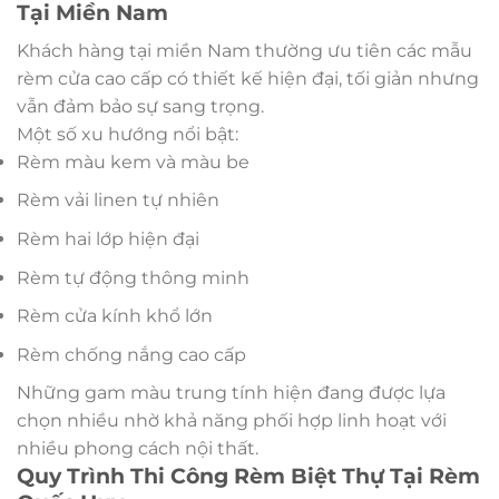
Tại Miền Nam
Khách hàng tại miền Nam thường ưu tiên các mẫu
rèm cửa cao cấp có thiết kế hiện đại, tối giản nhưng
vẫn đảm bảo sự sang trọng.
Một số xu hướng nổi bật:
Rèm màu kem và màu be
Rèm vải linen tự nhiên
Rèm hai lớp hiện đại
Rèm tự động thông minh
Rèm cửa kính khổ lớn
Rèm chống nắng cao cấp
Những gam màu trung tính hiện đang được lựa
chọn nhiều nhờ khả năng phối hợp linh hoạt với
nhiều phong cách nội thất.
Quy Trình Thi Công Rèm Biệt Thự Tại Rèm