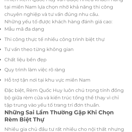
tại miền Nam lựa chọn nhờ khả năng thi công
chuyên nghiệp và tư vấn đúng nhu cầu.
Những yếu tố được khách hàng đánh giá cao:
Mẫu mã đa dạng
Thi công thực tế nhiều công trình biệt thự
Tư vấn theo từng không gian
Chất liệu bền đẹp
Quy trình làm việc rõ ràng
Hỗ trợ tận nơi tại khu vực miền Nam
Đặc biệt, Rèm Quốc Huy luôn chú trọng tính đồng
bộ giữa rèm cửa và kiến trúc tổng thể thay vì chỉ
tập trung vào yếu tố trang trí đơn thuần.
Những Sai Lầm Thường Gặp Khi Chọn
Rèm Biệt Thự
Nhiều gia chủ đầu tư rất nhiều cho nội thất nhưng