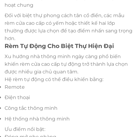
hoạt chung
Đối với biệt thự phong cách tân cổ điển, các mẫu
rèm cửa cao cấp có yếm hoặc thiết kế hai lớp
thường được lựa chọn để tạo điểm nhấn sang trọng
hơn.
Rèm Tự Động Cho Biệt Thự Hiện Đại
Xu hướng nhà thông minh ngày càng phổ biến
khiến rèm cửa cao cấp tự động trở thành lựa chọn
được nhiều gia chủ quan tâm.
Hệ rèm tự động có thể điều khiển bằng:
Remote
Điện thoại
Công tắc thông minh
Hệ thống nhà thông minh
Ưu điểm nổi bật:
Đóng mở nhẹ nhàng