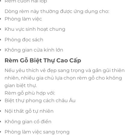
Rèm cuốn hai lớp
Dòng rèm này thường được ứng dụng cho:
Phòng làm việc
Khu vực sinh hoạt chung
Phòng đọc sách
Không gian cửa kính lớn
Rèm Gỗ Biệt Thự Cao Cấp
Nếu yêu thích vẻ đẹp sang trọng và gần gũi thiên
nhiên, nhiều gia chủ lựa chọn rèm gỗ cho không
gian biệt thự.
Rèm gỗ phù hợp với:
Biệt thự phong cách châu Âu
Nội thất gỗ tự nhiên
Không gian cổ điển
Phòng làm việc sang trọng