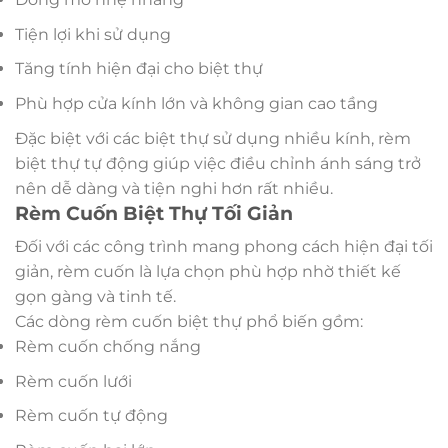
Tiện lợi khi sử dụng
Tăng tính hiện đại cho biệt thự
Phù hợp cửa kính lớn và không gian cao tầng
Đặc biệt với các biệt thự sử dụng nhiều kính, rèm
biệt thự tự động giúp việc điều chỉnh ánh sáng trở
nên dễ dàng và tiện nghi hơn rất nhiều.
Rèm Cuốn Biệt Thự Tối Giản
Đối với các công trình mang phong cách hiện đại tối
giản, rèm cuốn là lựa chọn phù hợp nhờ thiết kế
gọn gàng và tinh tế.
Các dòng rèm cuốn biệt thự phổ biến gồm:
Rèm cuốn chống nắng
Rèm cuốn lưới
Rèm cuốn tự động