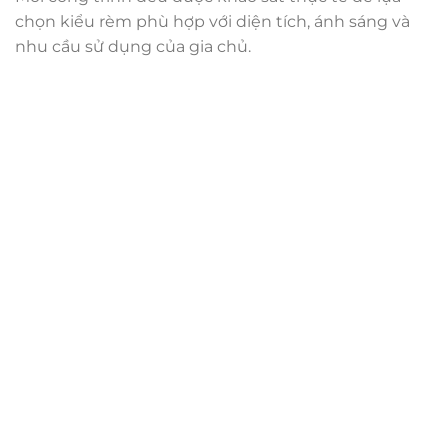
chọn kiểu rèm phù hợp với diện tích, ánh sáng và
nhu cầu sử dụng của gia chủ.