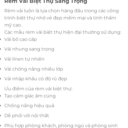
Rèm Vải Biệt Thự Sang Trọng
Rèm vải luôn là lựa chọn hàng đầu trong các công
trình biệt thự nhờ vẻ đẹp mềm mại và tính thẩm
mỹ cao.
Các mẫu rèm vải biệt thự hiện đại thường sử dụng:
Vải bố cao cấp
Vải nhung sang trọng
Vải linen tự nhiên
Vải chống nắng nhiều lớp
Vải nhập khẩu có độ rũ đẹp
Ưu điểm của rèm vải biệt thự:
Tạo cảm giác ấm cúng
Chống nắng hiệu quả
Dễ phối với nội thất
Phù hợp phòng khách, phòng ngủ và phòng sinh