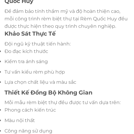
Quốc Huy
Để đảm bảo tính thẩm mỹ và độ hoàn thiện cao,
mỗi công trình rèm biệt thự tại Rèm Quốc Huy đều
được thực hiện theo quy trình chuyên nghiệp.
Khảo Sát Thực Tế
Đội ngũ kỹ thuật tiến hành:
Đo đạc kích thước
Kiểm tra ánh sáng
Tư vấn kiểu rèm phù hợp
Lựa chọn chất liệu và màu sắc
Thiết Kế Đồng Bộ Không Gian
Mỗi mẫu rèm biệt thự đều được tư vấn dựa trên:
Phong cách kiến trúc
Màu nội thất
Công năng sử dụng