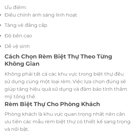
Ưu điểm:
Điều chỉnh ánh sáng linh hoạt
Tăng vẻ đẳng cấp
Độ bền cao
Dễ vệ sinh
Cách Chọn Rèm Biệt Thự Theo Từng
Không Gian
Không phải tất cả các khu vực trong biệt thự đều
sử dụng cùng một loại rèm. Việc lựa chọn đúng sẽ
giúp tăng hiệu quả sử dụng và đảm bảo tính thẩm
mỹ tổng thể.
Rèm Biệt Thự Cho Phòng Khách
Phòng khách là khu vực quan trọng nhất nên cần
ưu tiên các mẫu rèm biệt thự có thiết kế sang trọng
và nổi bật.