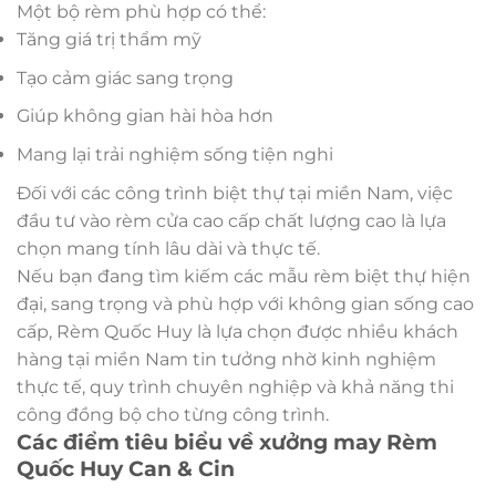
Một bộ rèm phù hợp có thể:
Tăng giá trị thẩm mỹ
Tạo cảm giác sang trọng
Giúp không gian hài hòa hơn
Mang lại trải nghiệm sống tiện nghi
Đối với các công trình biệt thự tại miền Nam, việc
đầu tư vào rèm cửa cao cấp chất lượng cao là lựa
chọn mang tính lâu dài và thực tế.
Nếu bạn đang tìm kiếm các mẫu rèm biệt thự hiện
đại, sang trọng và phù hợp với không gian sống cao
cấp, Rèm Quốc Huy là lựa chọn được nhiều khách
hàng tại miền Nam tin tưởng nhờ kinh nghiệm
thực tế, quy trình chuyên nghiệp và khả năng thi
công đồng bộ cho từng công trình.
Các điểm tiêu biểu về xưởng may Rèm
Quốc Huy Can & Cin