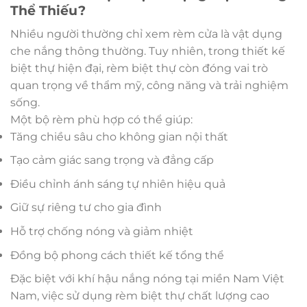
Thể Thiếu?
Nhiều người thường chỉ xem rèm cửa là vật dụng
che nắng thông thường. Tuy nhiên, trong thiết kế
biệt thự hiện đại, rèm biệt thự còn đóng vai trò
quan trọng về thẩm mỹ, công năng và trải nghiệm
sống.
Một bộ rèm phù hợp có thể giúp:
Tăng chiều sâu cho không gian nội thất
Tạo cảm giác sang trọng và đẳng cấp
Điều chỉnh ánh sáng tự nhiên hiệu quả
Giữ sự riêng tư cho gia đình
Hỗ trợ chống nóng và giảm nhiệt
Đồng bộ phong cách thiết kế tổng thể
Đặc biệt với khí hậu nắng nóng tại miền Nam Việt
Nam, việc sử dụng rèm biệt thự chất lượng cao