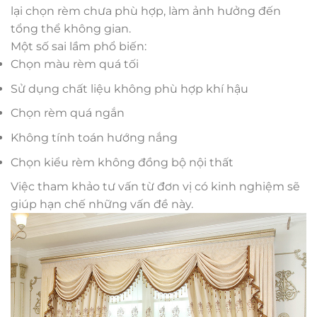
lại chọn rèm chưa phù hợp, làm ảnh hưởng đến
tổng thể không gian.
Một số sai lầm phổ biến:
Chọn màu rèm quá tối
Sử dụng chất liệu không phù hợp khí hậu
Chọn rèm quá ngắn
Không tính toán hướng nắng
Chọn kiểu rèm không đồng bộ nội thất
Việc tham khảo tư vấn từ đơn vị có kinh nghiệm sẽ
giúp hạn chế những vấn đề này.