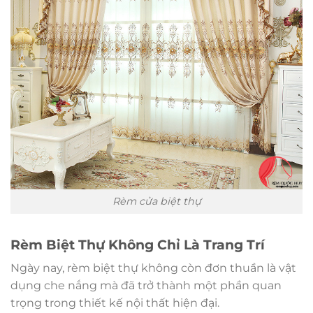
Rèm cửa biệt thự
Rèm Biệt Thự Không Chỉ Là Trang Trí
Ngày nay, rèm biệt thự không còn đơn thuần là vật
dụng che nắng mà đã trở thành một phần quan
trọng trong thiết kế nội thất hiện đại.