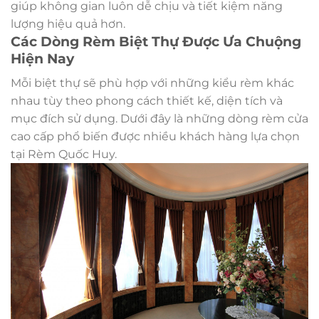
giúp không gian luôn dễ chịu và tiết kiệm năng
lượng hiệu quả hơn.
Các Dòng Rèm Biệt Thự Được Ưa Chuộng
Hiện Nay
Mỗi biệt thự sẽ phù hợp với những kiểu rèm khác
nhau tùy theo phong cách thiết kế, diện tích và
mục đích sử dụng. Dưới đây là những dòng rèm cửa
cao cấp phổ biến được nhiều khách hàng lựa chọn
tại Rèm Quốc Huy.