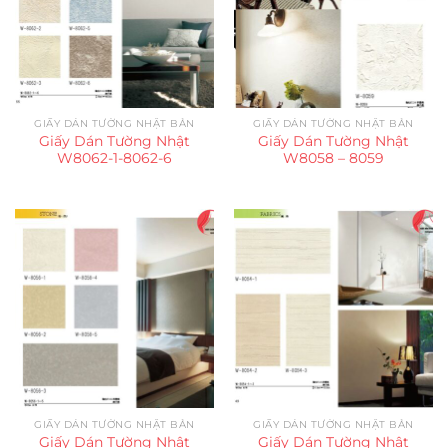
GIẤY DÁN TƯỜNG NHẬT BẢN
GIẤY DÁN TƯỜNG NHẬT BẢN
Giấy Dán Tường Nhật
Giấy Dán Tường Nhật
W8062-1-8062-6
W8058 – 8059
GIẤY DÁN TƯỜNG NHẬT BẢN
GIẤY DÁN TƯỜNG NHẬT BẢN
Giấy Dán Tường Nhật
Giấy Dán Tường Nhật