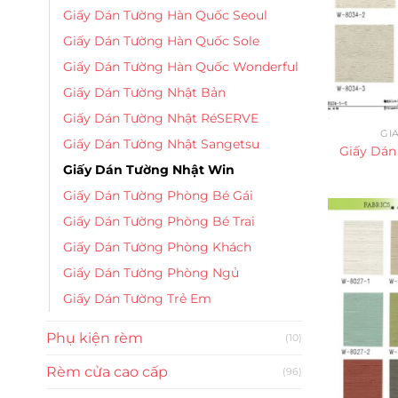
Giấy Dán Tường Hàn Quốc Seoul
Giấy Dán Tường Hàn Quốc Sole
Giấy Dán Tường Hàn Quốc Wonderful
Giấy Dán Tường Nhật Bản
Giấy Dán Tường Nhật RéSERVE
GI
Giấy Dán Tường Nhật Sangetsu
Giấy Dán
Giấy Dán Tường Nhật Win
Giấy Dán Tường Phòng Bé Gái
Giấy Dán Tường Phòng Bé Trai
Giấy Dán Tường Phòng Khách
Giấy Dán Tường Phòng Ngủ
Giấy Dán Tường Trẻ Em
Phụ kiện rèm
(10)
Rèm cửa cao cấp
(96)