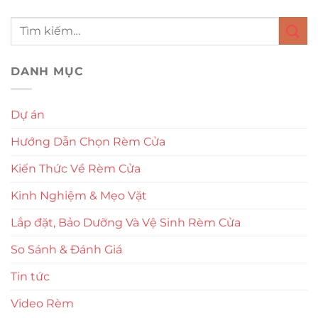
DANH MỤC
Dự án
Hướng Dẫn Chọn Rèm Cửa
Kiến Thức Về Rèm Cửa
Kinh Nghiệm & Mẹo Vặt
Lắp đặt, Bảo Dưỡng Và Vệ Sinh Rèm Cửa
So Sánh & Đánh Giá
Tin tức
Video Rèm