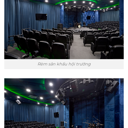
Rèm sân khấu hội trường