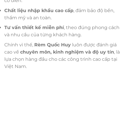
cổ điển.
Chất liệu nhập khẩu cao cấp
, đảm bảo độ bền,
thẩm mỹ và an toàn.
Tư vấn thiết kế miễn phí
, theo đúng phong cách
và nhu cầu của từng khách hàng.
Chính vì thế,
Rèm Quốc Huy
luôn được đánh giá
cao về
chuyên môn, kinh nghiệm và độ uy tín
, là
lựa chọn hàng đầu cho các công trình cao cấp tại
Việt Nam.