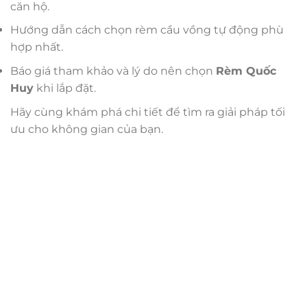
căn hộ.
Hướng dẫn cách chọn rèm cầu vồng tự động phù
hợp nhất.
Báo giá tham khảo và lý do nên chọn
Rèm Quốc
Huy
khi lắp đặt.
Hãy cùng khám phá chi tiết để tìm ra giải pháp tối
ưu cho không gian của bạn.