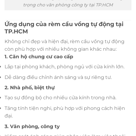
trọng cho văn phòng công ty tại TP.HCM
Ứng dụng của rèm cầu vồng tự động tại
TP.HCM
Không chỉ đẹp và hiện đại, rèm cầu vồng tự động
còn phù hợp với nhiều không gian khác nhau:
1. Căn hộ chung cư cao cấp
Lắp tại phòng khách, phòng ngủ với cửa kính lớn.
Dễ dàng điều chỉnh ánh sáng và sự riêng tư.
2. Nhà phố, biệt thự
Tạo sự đồng bộ cho nhiều cửa kính trong nhà.
Tăng tính tiện nghi, phù hợp với phong cách hiện
đại.
3. Văn phòng, công ty