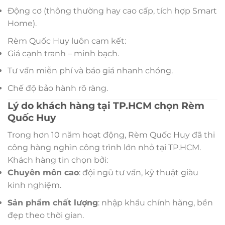
Động cơ (thông thường hay cao cấp, tích hợp Smart
Home).
Rèm Quốc Huy luôn cam kết:
Giá cạnh tranh – minh bạch.
Tư vấn miễn phí và báo giá nhanh chóng.
Chế độ bảo hành rõ ràng.
Lý do khách hàng tại TP.HCM chọn Rèm
Quốc Huy
Trong hơn 10 năm hoạt động, Rèm Quốc Huy đã thi
công hàng nghìn công trình lớn nhỏ tại TP.HCM.
Khách hàng tin chọn bởi:
Chuyên môn cao
: đội ngũ tư vấn, kỹ thuật giàu
kinh nghiệm.
Sản phẩm chất lượng
: nhập khẩu chính hãng, bền
đẹp theo thời gian.