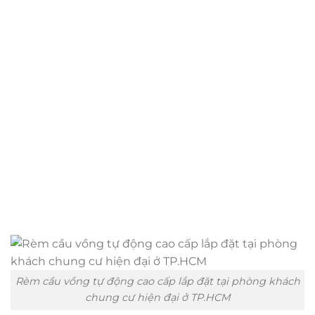
Rèm cầu vồng tự động cao cấp lắp đặt tại phòng khách
chung cư hiện đại ở TP.HCM