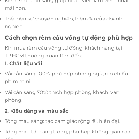
Kiểm soát ánh sáng giúp nhân viên làm việc thoải
mái hơn.
Thể hiện sự chuyên nghiệp, hiện đại của doanh
nghiệp.
Cách chọn rèm cầu vồng tự động phù hợp
Khi mua rèm cầu vồng tự động, khách hàng tại
TP.HCM thường quan tâm đến:
1. Chất liệu vải
Vải cản sáng 100%: phù hợp phòng ngủ, rạp chiếu
phim mini.
Vải cản sáng 70%: thích hợp phòng khách, văn
phòng.
2. Kiểu dáng và màu sắc
Tông màu sáng: tạo cảm giác rộng rãi, hiện đại.
Tông màu tối: sang trọng, phù hợp không gian cao