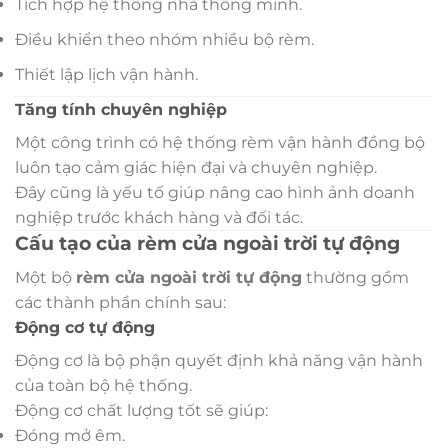
Tích hợp hệ thống nhà thông minh.
Điều khiển theo nhóm nhiều bộ rèm.
Thiết lập lịch vận hành.
Tăng tính chuyên nghiệp
Một công trình có hệ thống rèm vận hành đồng bộ
luôn tạo cảm giác hiện đại và chuyên nghiệp.
Đây cũng là yếu tố giúp nâng cao hình ảnh doanh
nghiệp trước khách hàng và đối tác.
Cấu tạo của rèm cửa ngoài trời tự động
Một bộ
rèm cửa ngoài trời tự động
thường gồm
các thành phần chính sau:
Động cơ tự động
Động cơ là bộ phận quyết định khả năng vận hành
của toàn bộ hệ thống.
Động cơ chất lượng tốt sẽ giúp:
Đóng mở êm.