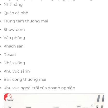
Nhà hàng
Quán cà phê
Trung tâm thương mại
Showroom
Văn phòng
Khách sạn
Resort
Nhà xưởng
Khu vực sảnh
Ban công thương mại
Khu vực ngoài trời của doanh nghiệp