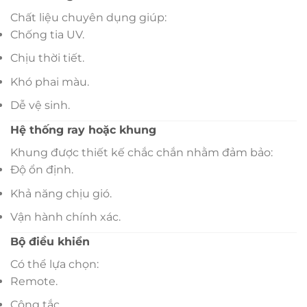
Chất liệu chuyên dụng giúp:
Chống tia UV.
Chịu thời tiết.
Khó phai màu.
Dễ vệ sinh.
Hệ thống ray hoặc khung
Khung được thiết kế chắc chắn nhằm đảm bảo:
Độ ổn định.
Khả năng chịu gió.
Vận hành chính xác.
Bộ điều khiển
Có thể lựa chọn:
Remote.
Công tắc.