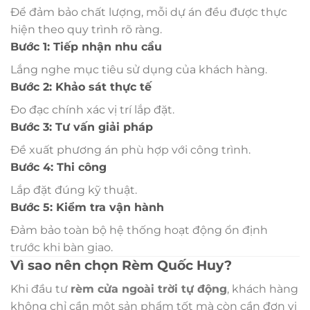
Để đảm bảo chất lượng, mỗi dự án đều được thực
hiện theo quy trình rõ ràng.
Bước 1: Tiếp nhận nhu cầu
Lắng nghe mục tiêu sử dụng của khách hàng.
Bước 2: Khảo sát thực tế
Đo đạc chính xác vị trí lắp đặt.
Bước 3: Tư vấn giải pháp
Đề xuất phương án phù hợp với công trình.
Bước 4: Thi công
Lắp đặt đúng kỹ thuật.
Bước 5: Kiểm tra vận hành
Đảm bảo toàn bộ hệ thống hoạt động ổn định
trước khi bàn giao.
Vì sao nên chọn Rèm Quốc Huy?
Khi đầu tư
rèm cửa ngoài trời tự động
, khách hàng
không chỉ cần một sản phẩm tốt mà còn cần đơn vị