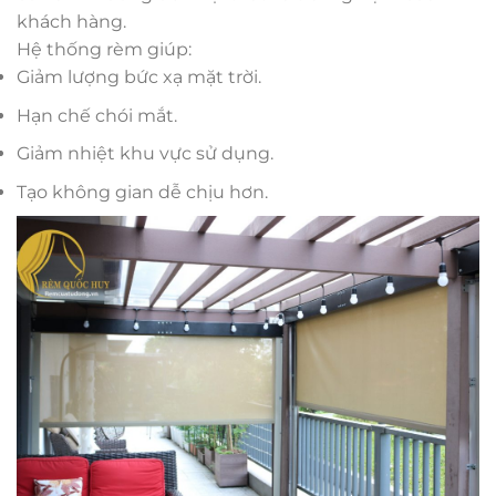
khách hàng.
Hệ thống rèm giúp:
Giảm lượng bức xạ mặt trời.
Hạn chế chói mắt.
Giảm nhiệt khu vực sử dụng.
Tạo không gian dễ chịu hơn.