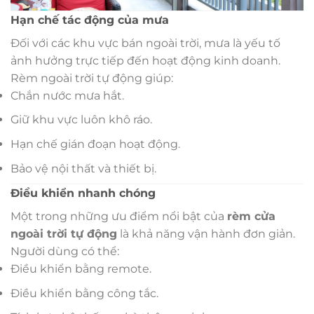
Hạn chế tác động của mưa
Đối với các khu vực bán ngoài trời, mưa là yếu tố
ảnh hưởng trực tiếp đến hoạt động kinh doanh.
Rèm ngoài trời tự động giúp:
Chắn nước mưa hắt.
Giữ khu vực luôn khô ráo.
Hạn chế gián đoạn hoạt động.
Bảo vệ nội thất và thiết bị.
Điều khiển nhanh chóng
Một trong những ưu điểm nổi bật của
rèm cửa
ngoài trời tự động
là khả năng vận hành đơn giản.
Người dùng có thể:
Điều khiển bằng remote.
Điều khiển bằng công tắc.