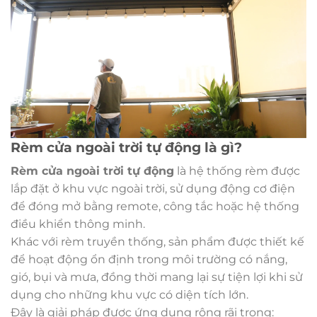
Rèm cửa ngoài trời tự động là gì?
Rèm cửa ngoài trời tự động
là hệ thống rèm được
lắp đặt ở khu vực ngoài trời, sử dụng động cơ điện
để đóng mở bằng remote, công tắc hoặc hệ thống
điều khiển thông minh.
Khác với rèm truyền thống, sản phẩm được thiết kế
để hoạt động ổn định trong môi trường có nắng,
gió, bụi và mưa, đồng thời mang lại sự tiện lợi khi sử
dụng cho những khu vực có diện tích lớn.
Đây là giải pháp được ứng dụng rộng rãi trong: