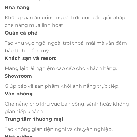
Nhà hàng
Không gian ăn uống ngoài trời luôn cần giải pháp
che nắng mưa linh hoạt.
Quán cà phê
Tạo khu vực ngồi ngoài trời thoải mái mà vẫn đảm
bảo tính thẩm mỹ.
Khách sạn và resort
Mang lại trải nghiệm cao cấp cho khách hàng.
Showroom
Giúp bảo vệ sản phẩm khỏi ánh nắng trực tiếp.
Văn phòng
Che nắng cho khu vực ban công, sảnh hoặc không
gian tiếp khách.
Trung tâm thương mại
Tạo không gian tiện nghi và chuyên nghiệp.
Nhà xưởng