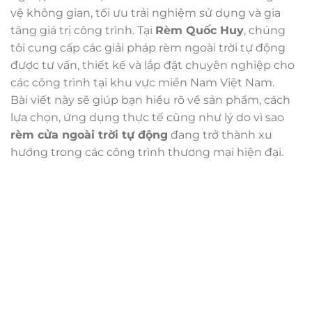
vệ không gian, tối ưu trải nghiệm sử dụng và gia
tăng giá trị công trình. Tại
Rèm Quốc Huy
, chúng
tôi cung cấp các giải pháp rèm ngoài trời tự động
được tư vấn, thiết kế và lắp đặt chuyên nghiệp cho
các công trình tại khu vực miền Nam Việt Nam.
Bài viết này sẽ giúp bạn hiểu rõ về sản phẩm, cách
lựa chọn, ứng dụng thực tế cũng như lý do vì sao
rèm cửa ngoài trời tự động
đang trở thành xu
hướng trong các công trình thương mại hiện đại.