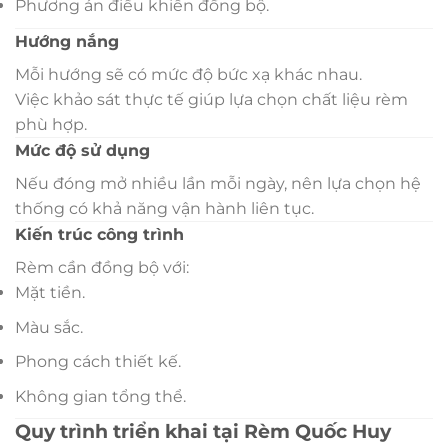
Phương án điều khiển đồng bộ.
Hướng nắng
Mỗi hướng sẽ có mức độ bức xạ khác nhau.
Việc khảo sát thực tế giúp lựa chọn chất liệu rèm
phù hợp.
Mức độ sử dụng
Nếu đóng mở nhiều lần mỗi ngày, nên lựa chọn hệ
thống có khả năng vận hành liên tục.
Kiến trúc công trình
Rèm cần đồng bộ với:
Mặt tiền.
Màu sắc.
Phong cách thiết kế.
Không gian tổng thể.
Quy trình triển khai tại Rèm Quốc Huy