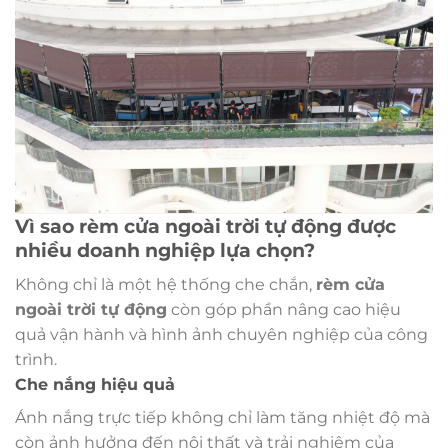
Vì sao rèm cửa ngoài trời tự động được
nhiều doanh nghiệp lựa chọn?
Không chỉ là một hệ thống che chắn,
rèm cửa
ngoài trời tự động
còn góp phần nâng cao hiệu
quả vận hành và hình ảnh chuyên nghiệp của công
trình.
Che nắng hiệu quả
Ánh nắng trực tiếp không chỉ làm tăng nhiệt độ mà
còn ảnh hưởng đến nội thất và trải nghiệm của