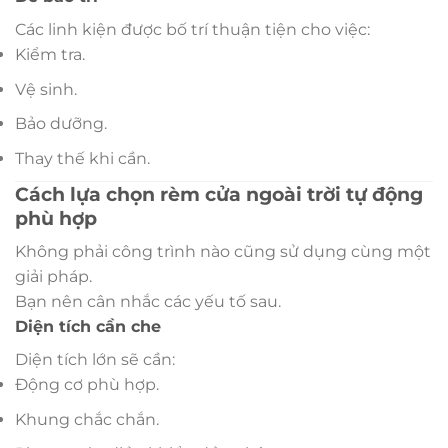
Các linh kiện được bố trí thuận tiện cho việc:
Kiểm tra.
Vệ sinh.
Bảo dưỡng.
Thay thế khi cần.
Cách lựa chọn rèm cửa ngoài trời tự động
phù hợp
Không phải công trình nào cũng sử dụng cùng một
giải pháp.
Bạn nên cân nhắc các yếu tố sau.
Diện tích cần che
Diện tích lớn sẽ cần:
Động cơ phù hợp.
Khung chắc chắn.