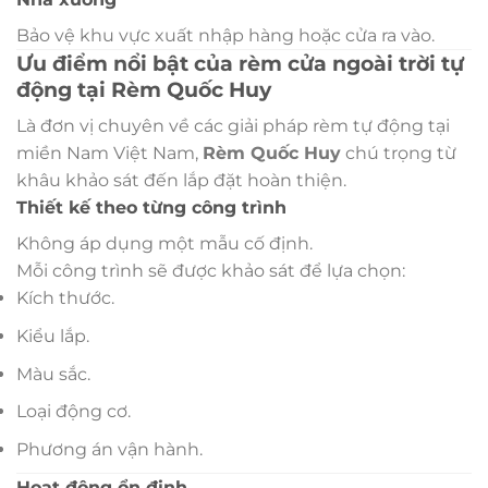
Bảo vệ khu vực xuất nhập hàng hoặc cửa ra vào.
Ưu điểm nổi bật của rèm cửa ngoài trời tự
động tại Rèm Quốc Huy
Là đơn vị chuyên về các giải pháp rèm tự động tại
miền Nam Việt Nam,
Rèm Quốc Huy
chú trọng từ
khâu khảo sát đến lắp đặt hoàn thiện.
Thiết kế theo từng công trình
Không áp dụng một mẫu cố định.
Mỗi công trình sẽ được khảo sát để lựa chọn:
Kích thước.
Kiểu lắp.
Màu sắc.
Loại động cơ.
Phương án vận hành.
Hoạt động ổn định