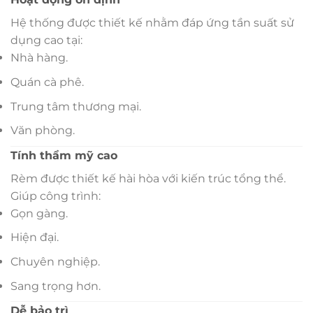
Hệ thống được thiết kế nhằm đáp ứng tần suất sử
dụng cao tại:
Nhà hàng.
Quán cà phê.
Trung tâm thương mại.
Văn phòng.
Tính thẩm mỹ cao
Rèm được thiết kế hài hòa với kiến trúc tổng thể.
Giúp công trình:
Gọn gàng.
Hiện đại.
Chuyên nghiệp.
Sang trọng hơn.
Dễ bảo trì