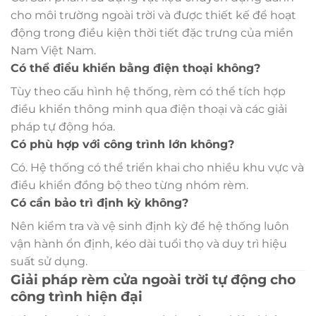
cho môi trường ngoài trời và được thiết kế để hoạt
động trong điều kiện thời tiết đặc trưng của miền
Nam Việt Nam.
Có thể điều khiển bằng điện thoại không?
Tùy theo cấu hình hệ thống, rèm có thể tích hợp
điều khiển thông minh qua điện thoại và các giải
pháp tự động hóa.
Có phù hợp với công trình lớn không?
Có. Hệ thống có thể triển khai cho nhiều khu vực và
điều khiển đồng bộ theo từng nhóm rèm.
Có cần bảo trì định kỳ không?
Nên kiểm tra và vệ sinh định kỳ để hệ thống luôn
vận hành ổn định, kéo dài tuổi thọ và duy trì hiệu
suất sử dụng.
Giải pháp rèm cửa ngoài trời tự động cho
công trình hiện đại