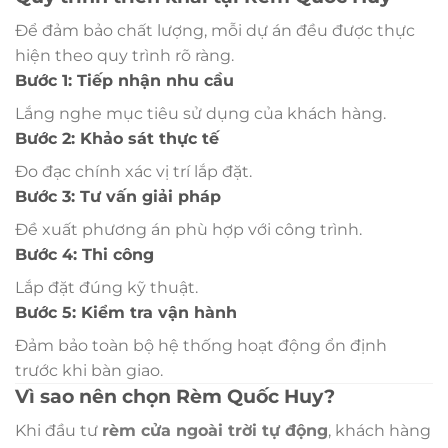
Để đảm bảo chất lượng, mỗi dự án đều được thực
hiện theo quy trình rõ ràng.
Bước 1: Tiếp nhận nhu cầu
Lắng nghe mục tiêu sử dụng của khách hàng.
Bước 2: Khảo sát thực tế
Đo đạc chính xác vị trí lắp đặt.
Bước 3: Tư vấn giải pháp
Đề xuất phương án phù hợp với công trình.
Bước 4: Thi công
Lắp đặt đúng kỹ thuật.
Bước 5: Kiểm tra vận hành
Đảm bảo toàn bộ hệ thống hoạt động ổn định
trước khi bàn giao.
Vì sao nên chọn Rèm Quốc Huy?
Khi đầu tư
rèm cửa ngoài trời tự động
, khách hàng