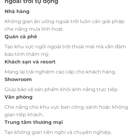
ngoài trời tự động
Nhà hàng
Không gian ăn uống ngoài trời luôn cần giải pháp
che nắng mưa linh hoạt.
Quán cà phê
Tạo khu vực ngồi ngoài trời thoải mái mà vẫn đảm
bảo tính thẩm mỹ.
Khách sạn và resort
Mang lại trải nghiệm cao cấp cho khách hàng.
Showroom
Giúp bảo vệ sản phẩm khỏi ánh nắng trực tiếp.
Văn phòng
Che nắng cho khu vực ban công, sảnh hoặc không
gian tiếp khách.
Trung tâm thương mại
Tạo không gian tiện nghi và chuyên nghiệp.