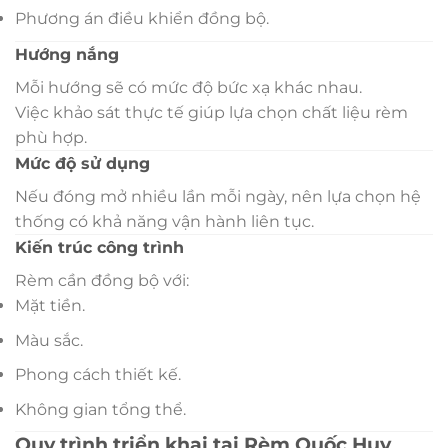
Phương án điều khiển đồng bộ.
Hướng nắng
Mỗi hướng sẽ có mức độ bức xạ khác nhau.
Việc khảo sát thực tế giúp lựa chọn chất liệu rèm
phù hợp.
Mức độ sử dụng
Nếu đóng mở nhiều lần mỗi ngày, nên lựa chọn hệ
thống có khả năng vận hành liên tục.
Kiến trúc công trình
Rèm cần đồng bộ với:
Mặt tiền.
Màu sắc.
Phong cách thiết kế.
Không gian tổng thể.
Quy trình triển khai tại Rèm Quốc Huy