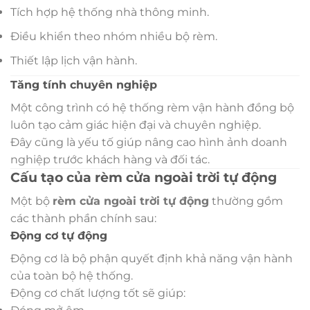
Tích hợp hệ thống nhà thông minh.
Điều khiển theo nhóm nhiều bộ rèm.
Thiết lập lịch vận hành.
Tăng tính chuyên nghiệp
Một công trình có hệ thống rèm vận hành đồng bộ
luôn tạo cảm giác hiện đại và chuyên nghiệp.
Đây cũng là yếu tố giúp nâng cao hình ảnh doanh
nghiệp trước khách hàng và đối tác.
Cấu tạo của rèm cửa ngoài trời tự động
Một bộ
rèm cửa ngoài trời tự động
thường gồm
các thành phần chính sau:
Động cơ tự động
Động cơ là bộ phận quyết định khả năng vận hành
của toàn bộ hệ thống.
Động cơ chất lượng tốt sẽ giúp: