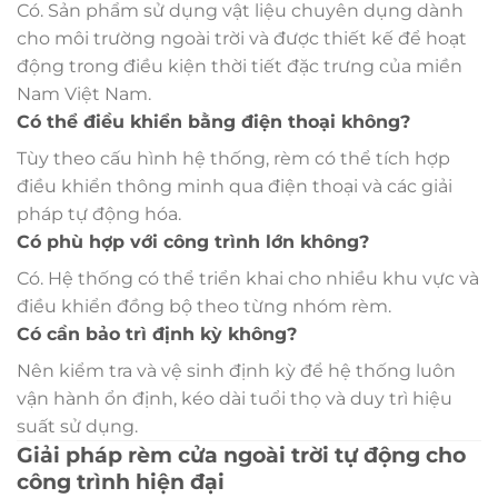
Có. Sản phẩm sử dụng vật liệu chuyên dụng dành
cho môi trường ngoài trời và được thiết kế để hoạt
động trong điều kiện thời tiết đặc trưng của miền
Nam Việt Nam.
Có thể điều khiển bằng điện thoại không?
Tùy theo cấu hình hệ thống, rèm có thể tích hợp
điều khiển thông minh qua điện thoại và các giải
pháp tự động hóa.
Có phù hợp với công trình lớn không?
Có. Hệ thống có thể triển khai cho nhiều khu vực và
điều khiển đồng bộ theo từng nhóm rèm.
Có cần bảo trì định kỳ không?
Nên kiểm tra và vệ sinh định kỳ để hệ thống luôn
vận hành ổn định, kéo dài tuổi thọ và duy trì hiệu
suất sử dụng.
Giải pháp rèm cửa ngoài trời tự động cho
công trình hiện đại