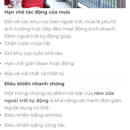
Hạn chế tác động của mưa
Đối với các khu vực bán ngoài trời, mưa là yếu tố
ảnh hưởng trực tiếp đến hoạt động kinh doanh.
Rèm ngoài trời tự động giúp:
Chắn nước mưa hắt.
Giữ khu vực luôn khô ráo.
Hạn chế gián đoạn hoạt động.
Bảo vệ nội thất và thiết bị.
Điều khiển nhanh chóng
Một trong những ưu điểm nổi bật của
rèm cửa
ngoài trời tự động
là khả năng vận hành đơn giản.
Người dùng có thể:
Điều khiển bằng remote.
Điều khiển bằng công tắc.