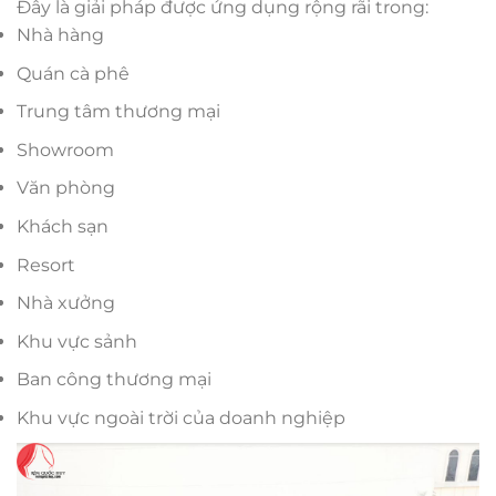
Đây là giải pháp được ứng dụng rộng rãi trong:
Nhà hàng
Quán cà phê
Trung tâm thương mại
Showroom
Văn phòng
Khách sạn
Resort
Nhà xưởng
Khu vực sảnh
Ban công thương mại
Khu vực ngoài trời của doanh nghiệp