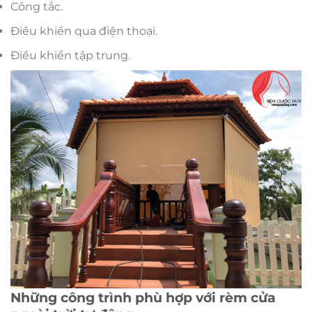
Công tắc.
Điều khiển qua điện thoại.
Điều khiển tập trung.
Những công trình phù hợp với rèm cửa