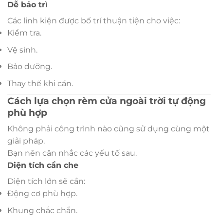
Dễ bảo trì
Các linh kiện được bố trí thuận tiện cho việc:
Kiểm tra.
Vệ sinh.
Bảo dưỡng.
Thay thế khi cần.
Cách lựa chọn rèm cửa ngoài trời tự động
phù hợp
Không phải công trình nào cũng sử dụng cùng một
giải pháp.
Bạn nên cân nhắc các yếu tố sau.
Diện tích cần che
Diện tích lớn sẽ cần:
Động cơ phù hợp.
Khung chắc chắn.