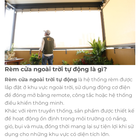
Rèm cửa ngoài trời tự động là gì?
Rèm cửa ngoài trời tự động
là hệ thống rèm được
lắp đặt ở khu vực ngoài trời, sử dụng động cơ điện
để đóng mở bằng remote, công tắc hoặc hệ thống
điều khiển thông minh.
Khác với rèm truyền thống, sản phẩm được thiết kế
để hoạt động ổn định trong môi trường có nắng,
gió, bụi và mưa, đồng thời mang lại sự tiện lợi khi sử
dụng cho những khu vực có diện tích lớn.