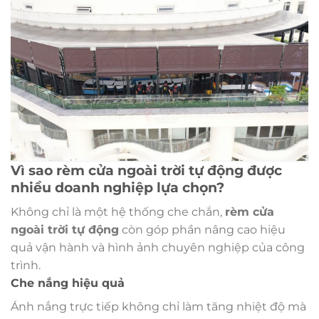
Vì sao rèm cửa ngoài trời tự động được
nhiều doanh nghiệp lựa chọn?
Không chỉ là một hệ thống che chắn,
rèm cửa
ngoài trời tự động
còn góp phần nâng cao hiệu
quả vận hành và hình ảnh chuyên nghiệp của công
trình.
Che nắng hiệu quả
Ánh nắng trực tiếp không chỉ làm tăng nhiệt độ mà