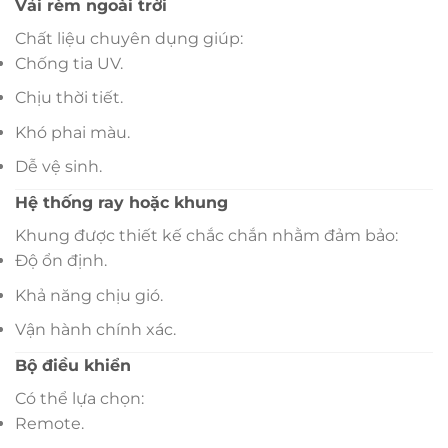
Vải rèm ngoài trời
Chất liệu chuyên dụng giúp:
Chống tia UV.
Chịu thời tiết.
Khó phai màu.
Dễ vệ sinh.
Hệ thống ray hoặc khung
Khung được thiết kế chắc chắn nhằm đảm bảo:
Độ ổn định.
Khả năng chịu gió.
Vận hành chính xác.
Bộ điều khiển
Có thể lựa chọn:
Remote.