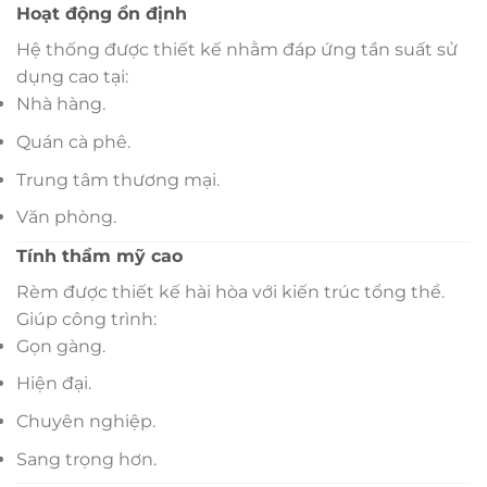
Hoạt động ổn định
Hệ thống được thiết kế nhằm đáp ứng tần suất sử
dụng cao tại:
Nhà hàng.
Quán cà phê.
Trung tâm thương mại.
Văn phòng.
Tính thẩm mỹ cao
Rèm được thiết kế hài hòa với kiến trúc tổng thể.
Giúp công trình:
Gọn gàng.
Hiện đại.
Chuyên nghiệp.
Sang trọng hơn.