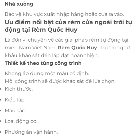
Nhà xưởng
Bảo vệ khu vực xuất nhập hàng hoặc cửa ra vào.
Ưu điểm nổi bật của rèm cửa ngoài trời tự
động tại Rèm Quốc Huy
Là đơn vị chuyên về các giải pháp rèm tự động tại
miền Nam Việt Nam,
Rèm Quốc Huy
chú trọng từ
khâu khảo sát đến lắp đặt hoàn thiện.
Thiết kế theo từng công trình
Không áp dụng một mẫu cố định.
Mỗi công trình sẽ được khảo sát để lựa chọn:
Kích thước.
Kiểu lắp.
Màu sắc.
Loại động cơ.
Phương án vận hành.