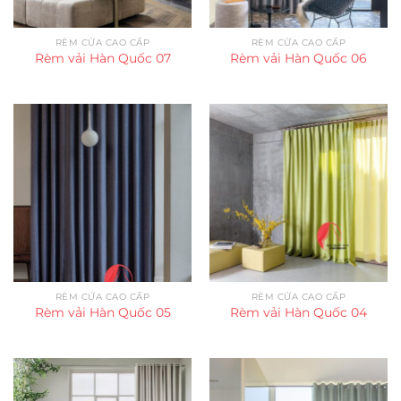
RÈM CỬA CAO CẤP
RÈM CỬA CAO CẤP
Rèm vải Hàn Quốc 07
Rèm vải Hàn Quốc 06
RÈM CỬA CAO CẤP
RÈM CỬA CAO CẤP
Rèm vải Hàn Quốc 05
Rèm vải Hàn Quốc 04