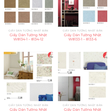
GIẤY DÁN TƯỜNG NHẬT BẢN
GIẤY DÁN TƯỜNG NHẬT BẢN
Giấy Dán Tường Nhật
Giấy Dán Tường Nhật
W8134-1 – 8134-12
W8133-1 – 8133-6
GIẤY DÁN TƯỜNG NHẬT BẢN
GIẤY DÁN TƯỜNG NHẬT BẢN
Giấy Dán Tường Nhật
Giấy Dán Tường Nhật